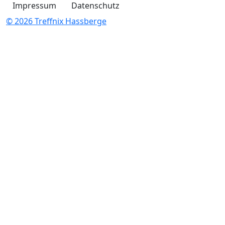
Impressum
Datenschutz
© 2026 Treffnix Hassberge