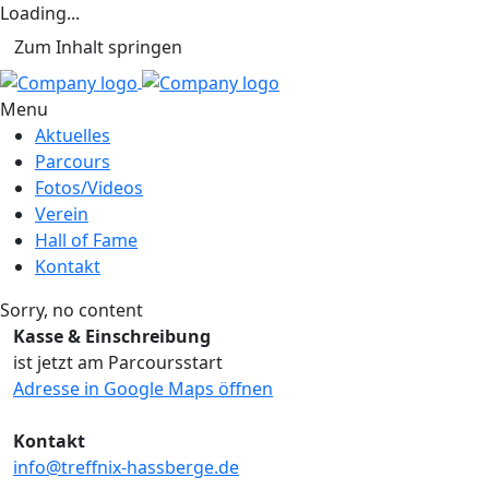
Loading...
Zum Inhalt springen
Menu
Aktuelles
Parcours
Fotos/Videos
Verein
Hall of Fame
Kontakt
Sorry, no content
Kasse & Einschreibung
ist jetzt am Parcoursstart
Adresse in Google Maps öffnen
Kontakt
info@treffnix-hassberge.de