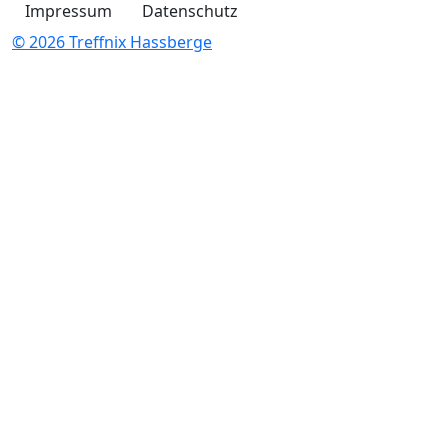
Impressum
Datenschutz
© 2026 Treffnix Hassberge