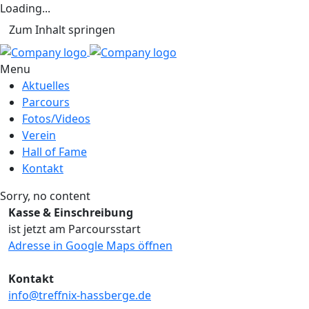
Loading...
Zum Inhalt springen
Menu
Aktuelles
Parcours
Fotos/Videos
Verein
Hall of Fame
Kontakt
Sorry, no content
Kasse & Einschreibung
ist jetzt am Parcoursstart
Adresse in Google Maps öffnen
Kontakt
info@treffnix-hassberge.de